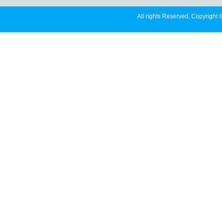
All rights Reserved, Copyright