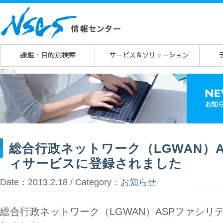
ホーム
総合行政ネットワーク（LGWAN）
ィサービスに登録されました
Date：2013.2.18 / Category：
お知らせ
総合行政ネットワーク（LGWAN）ASPファシリ