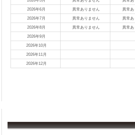
2026年5月
異常ありません
異常あ
2026年6月
異常ありません
異常あ
2026年7月
異常ありません
異常あ
2026年8月
異常ありません
異常あ
2026年9月
2026年10月
2026年11月
2026年12月