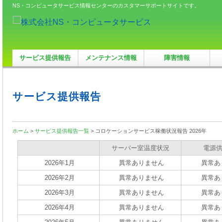
NS・コンピュータサービス情報センターのカスタマーサポートサイトです。
サービス提供報告
メンテナンス情報
障害情報
サービス提供報告
ホーム
>
サービス提供報告一覧
> コロケーションサービス稼働状況報告 2026年
サーバー室温度状況
電源
2026年1月
異常ありません
異常あ
2026年2月
異常ありません
異常あ
2026年3月
異常ありません
異常あ
2026年4月
異常ありません
異常あ