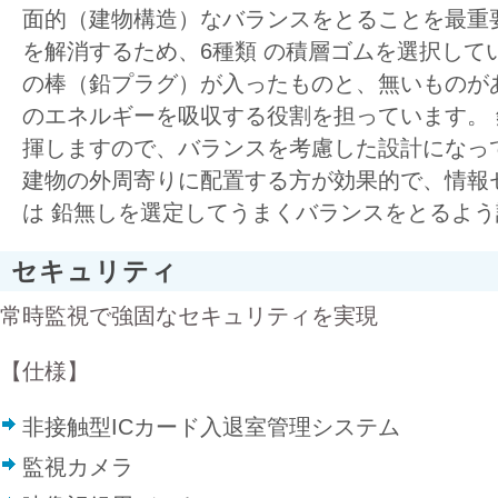
面的（建物構造）なバランスをとることを最重
を解消するため、6種類 の積層ゴムを選択して
の棒（鉛プラグ）が入ったものと、無いものが
のエネルギーを吸収する役割を担っています。
揮しますので、バランスを考慮した設計になっ
建物の外周寄りに配置する方が効果的で、情報
は 鉛無しを選定してうまくバランスをとるよ
セキュリティ
常時監視で強固なセキュリティを実現
【仕様】
非接触型ICカード入退室管理システム
監視カメラ