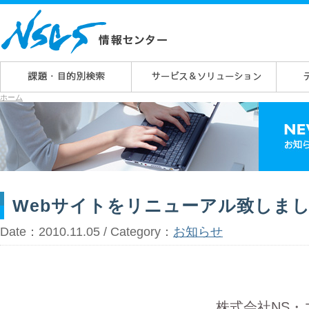
ホーム
Webサイトをリニューアル致しま
Date：2010.11.05 / Category：
お知らせ
株式会社NS・