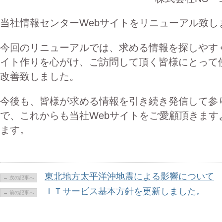
当社情報センターWebサイトをリニューアル致し
今回のリニューアルでは、求める情報を探しやすく
イト作りを心がけ、ご訪問して頂く皆様にとって
改善致しました。
今後も、皆様が求める情報を引き続き発信して参
で、これからも当社Webサイトをご愛顧頂きます
ます。
東北地方太平洋沖地震による影響について
→ 次の記事へ
ＩＴサービス基本方針を更新しました。
← 前の記事へ