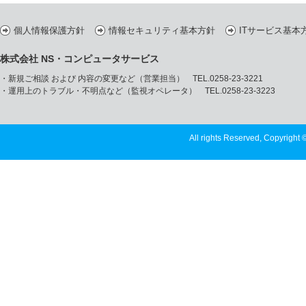
個人情報保護方針
情報セキュリティ基本方針
ITサービス基本
株式会社 NS・コンピュータサービス
・新規ご相談 および 内容の変更など（営業担当） TEL.0258-23-3221
・運用上のトラブル・不明点など（監視オペレータ） TEL.0258-23-3223
All rights Reserved, Copyright