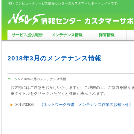
NS・コンピュータサービス情報センターのカスタマーサポートサイトです。
サービス提供報告
メンテナンス情報
障害情報
2018年3月のメンテナンス情報
ホーム
> 2018年3月のメンテナンス情報
お客様にはご迷惑をおかけいたしますが、ご理解の上、ご協力を賜り
※タイトルをクリックいただくと詳細が表示されます。
2018/03/20
【ネットワーク設備 メンテナンス作業のお知らせ】 2