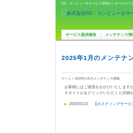
NS・コンピュータサービス情報センターのカス
サービス提供報告
メンテナンス情
2025年1月のメンテナ
ホーム
> 2025年1月のメンテナンス情報
お客様にはご迷惑をおかけいたします
※タイトルをクリックいただくと詳細
2025/01/22
【ホスティングサービス