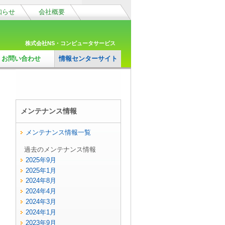
知らせ
会社概要
株式会社NS・コンピュータサービス
お問い合わせ
情報センターサイト
メンテナンス情報
メンテナンス情報一覧
過去のメンテナンス情報
2025年9月
2025年1月
2024年8月
2024年4月
2024年3月
2024年1月
2023年9月