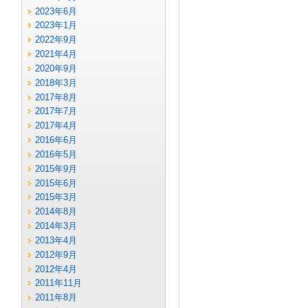
2023年6月
2023年1月
2022年9月
2021年4月
2020年9月
2018年3月
2017年8月
2017年7月
2017年4月
2016年6月
2016年5月
2015年9月
2015年6月
2015年3月
2014年8月
2014年3月
2013年4月
2012年9月
2012年4月
2011年11月
2011年8月