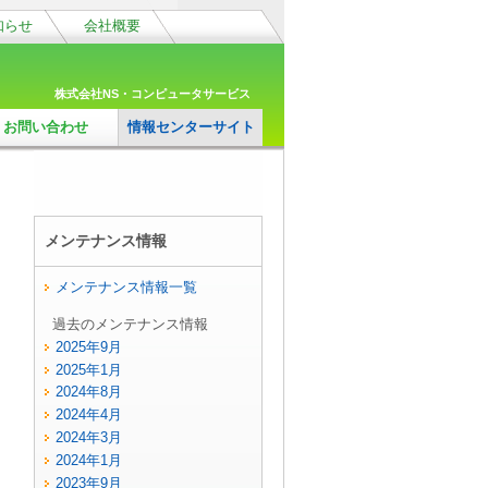
知らせ
会社概要
株式会社NS・コンピュータサービス
お問い合わせ
情報センターサイト
メンテナンス情報
メンテナンス情報一覧
過去のメンテナンス情報
2025年9月
2025年1月
2024年8月
2024年4月
2024年3月
2024年1月
2023年9月